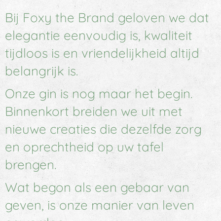
Bij Foxy the Brand geloven we dat
elegantie eenvoudig is, kwaliteit
tijdloos is en vriendelijkheid altijd
belangrijk is.
Onze gin is nog maar het begin.
Binnenkort breiden we uit met
nieuwe creaties die dezelfde zorg
en oprechtheid op uw tafel
brengen.
Wat begon als een gebaar van
geven, is onze manier van leven