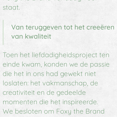
staat.
Van teruggeven tot het creeëren
van kwaliteit
Toen het liefdadigheidsproject ten
einde kwam, konden we de passie
die het in ons had gewekt niet
loslaten: het vakmanschap, de
creativiteit en de gedeelde
momenten die het inspireerde.
We besloten om Foxy the Brand