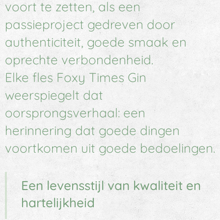
voort te zetten, als een
passieproject gedreven door
authenticiteit, goede smaak en
oprechte verbondenheid.
Elke fles Foxy Times Gin
weerspiegelt dat
oorsprongsverhaal: een
herinnering dat goede dingen
voortkomen uit goede bedoelingen.
Een levensstijl van kwaliteit en
hartelijkheid